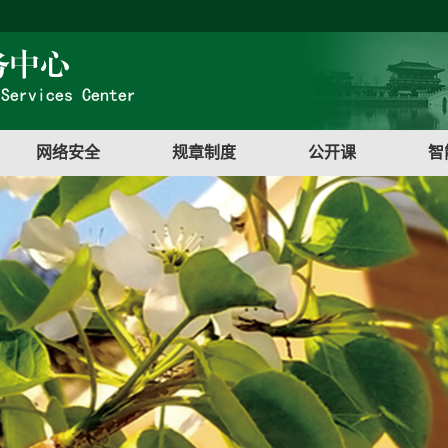
网络安全
规章制度
公开课
智