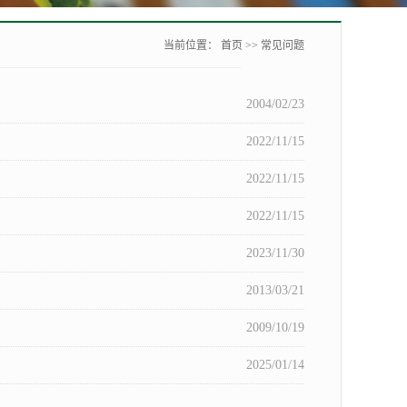
当前位置：
首页
>>
常见问题
2004/02/23
2022/11/15
2022/11/15
2022/11/15
2023/11/30
2013/03/21
2009/10/19
2025/01/14