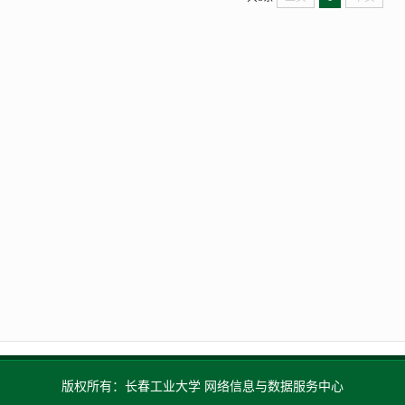
版权所有：长春工业大学 网络信息与数据服务中心