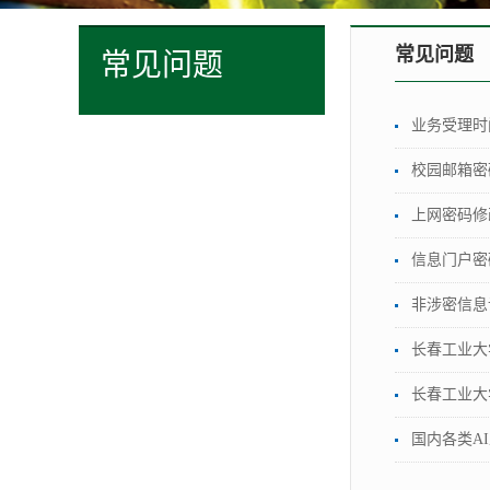
常见问题
常见问题
业务受理时
校园邮箱密
上网密码修
信息门户密
非涉密信息
长春工业大
长春工业大
国内各类A