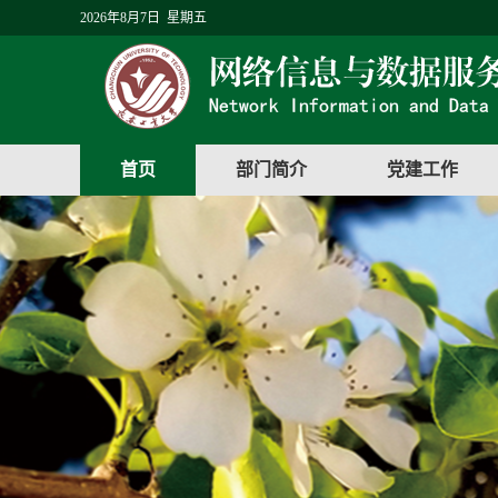
2026年8月7日 星期五
首页
部门简介
党建工作