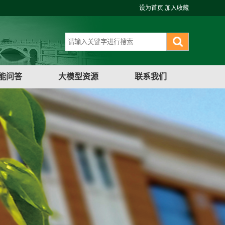
设为首页
加入收藏
能问答
大模型资源
联系我们