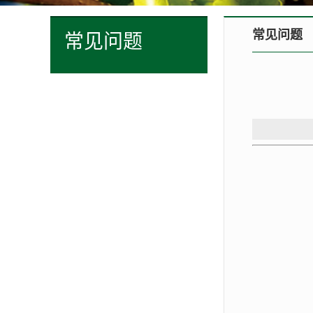
常见问题
常见问题