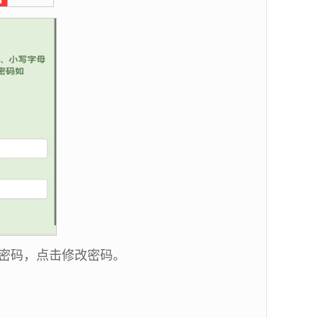
密码，点击修改密码。