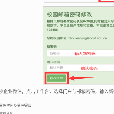
校企业微信，点击工作台，选择门户与邮箱密码，输入新
受理时间及受理需知