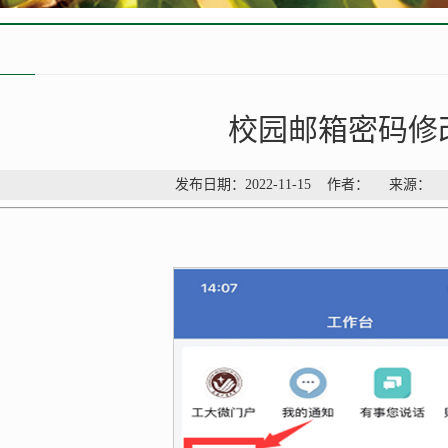
校园邮箱密码修
发布日期：2022-11-15 作者： 来源：