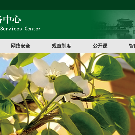
网络安全
规章制度
公开课
智