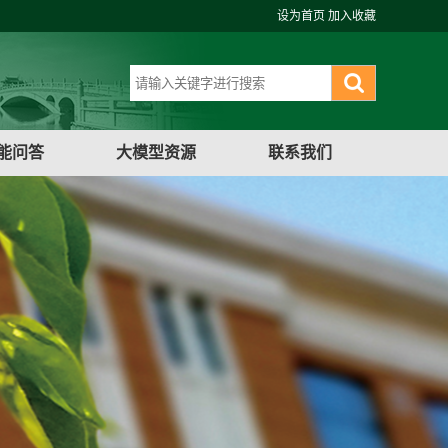
设为首页
加入收藏
能问答
大模型资源
联系我们