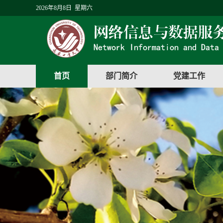
2026年8月8日 星期六
首页
部门简介
党建工作