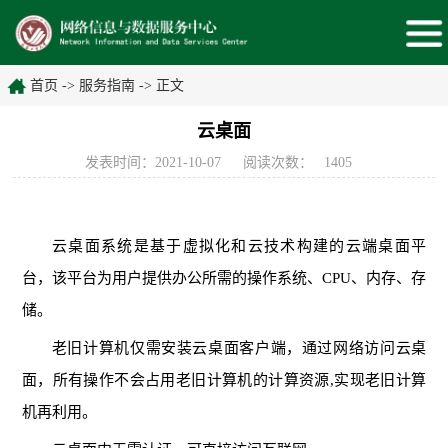
首页
->
服务指南
->
正文
云桌面
发表时间：2021-10-07
阅读次数：
1405
云桌面系统是基于虚拟化和云技术构建的云端桌面平
台，该平台为用户提供办公所需的操作系统、CPU、内存、存
储。
老旧计算机仅需安装云桌面客户端，通过网络访问云桌
面，所有操作不会占用老旧计算机的计算资源,实现老旧计算
机再利用。