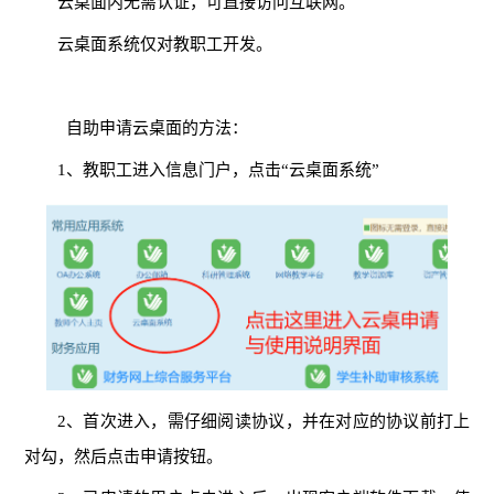
云桌面内无需认证，可直接访问互联网。
云桌面系统仅对教职工开发。
自助申请云桌面的方法：
1、教职工进入信息门户，点击“云桌面系统”
2、首次进入，需仔细阅读协议，并在对应的协议前打上
对勾，然后点击申请按钮。