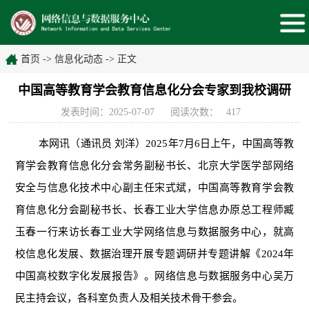
首页
->
信息化动态
->
正文
中国高等教育学会教育信息化分会专家到我校调研
发表时间：2025-07-07
阅读次数：
417
本网讯（通讯员 刘洋）2025年7月6日上午，中国高等教
育学会教育信息化分会常务副秘书长、北京大学医学部网络
安全与信息化技术中心副主任宋式斌，中国高等教育学会教
育信息化分会副秘书长、长春工业大学信息办原总工程师臧
玉春一行来访长春工业大学网络信息与数据服务中心，就高
校信息化发展、数据治理开展专题调研并专题讲解《2024年
中国高校数字化发展报告》。网络信息与数据服务中心吴万
民主持会议，各科室负责人及相关技术骨干参会。