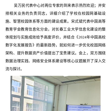
吴万民代表中心对两位专家的到来表示热烈欢迎；并安
排相关业务的负责同志，详细介绍了学校在校园网基础设
施、智慧校园体系等方面的建设成果。宋式斌代表中国高等
教育学会教育信息化分会，对长春工业大学信息化建设的整
体规划与实施成效给予高度评价，并结合《2024年中国高校
数字化发展报告》的最新趋势，就如何进一步优化校园网络
架构、提升数据资产价值提出了宝贵建议。会上，双方围绕
数据治理实践、网络安全体系建设等核心议题展开了深入交
流与探讨。